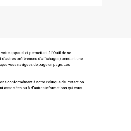
 votre appareil et permettant à l’Outil de se
 et d’autres préférences d’affichages) pendant une
orsque vous naviguez de page en page. Les
ions conformément à notre Politique de Protection
nt associées ou à d’autres informations qui vous