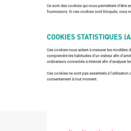
Ce sont des cookies qui nous permettent d’être e
fournissons. Si ces cookies sont bloqués, vous ne 
COOKIES STATISTIQUES 
Ces cookies nous aident à mesurer les modèles de 
comprendre les habitudes d'un visiteur afin d’amél
ordinateurs connectés à Internet afin d’analyser l
Ces cookies ne sont pas essentiels à l’utilisatio
consentement à tout moment.
Menu