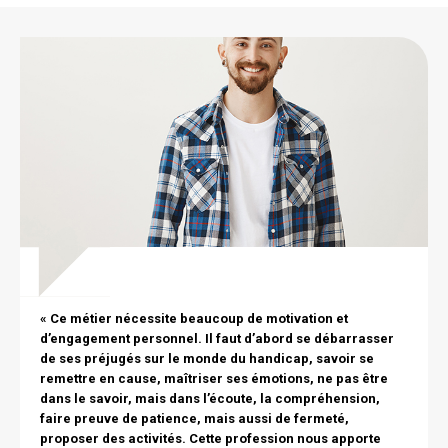
Citation
Image
texte
« Ce métier nécessite beaucoup de motivation et
d’engagement personnel. Il faut d’abord se débarrasser
de ses préjugés sur le monde du handicap, savoir se
remettre en cause, maîtriser ses émotions, ne pas être
dans le savoir, mais dans l’écoute, la compréhension,
faire preuve de patience, mais aussi de fermeté,
proposer des activités. Cette profession nous apporte