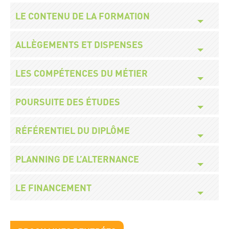
Titre
LE CONTENU DE LA FORMATION
Titre
ALLÈGEMENTS ET DISPENSES
Titre
LES COMPÉTENCES DU MÉTIER
Titre
POURSUITE DES ÉTUDES
Titre
RÉFÉRENTIEL DU DIPLÔME
Titre
PLANNING DE L’ALTERNANCE
Titre
LE FINANCEMENT
Titre