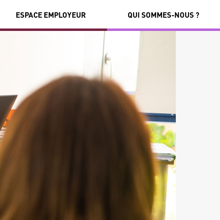
ESPACE EMPLOYEUR
QUI SOMMES-NOUS ?