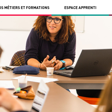
OS MÉTIERS ET FORMATIONS
ESPACE APPRENTI