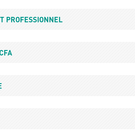
ET PROFESSIONNEL
CFA
E