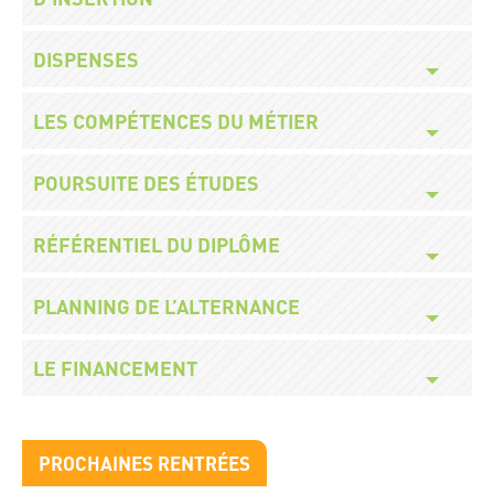
Titre
DISPENSES
Titre
LES COMPÉTENCES DU MÉTIER
Titre
POURSUITE DES ÉTUDES
Titre
RÉFÉRENTIEL DU DIPLÔME
Titre
PLANNING DE L’ALTERNANCE
Titre
LE FINANCEMENT
Titre
PROCHAINES RENTRÉES
bloc