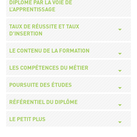
DIPLÔME PAR LA VOIE DE
L’APPRENTISSAGE
Titre
TAUX DE RÉUSSITE ET TAUX
D'INSERTION
Titre
LE CONTENU DE LA FORMATION
Titre
LES COMPÉTENCES DU MÉTIER
Titre
POURSUITE DES ÉTUDES
Titre
RÉFÉRENTIEL DU DIPLÔME
Titre
LE PETIT PLUS