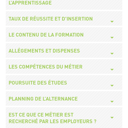
L’APPRENTISSAGE
Titre
TAUX DE RÉUSSITE ET D'INSERTION
Titre
LE CONTENU DE LA FORMATION
Titre
ALLÉGEMENTS ET DISPENSES
Titre
LES COMPÉTENCES DU MÉTIER
Titre
POURSUITE DES ÉTUDES
Titre
PLANNING DE L’ALTERNANCE
Titre
EST CE QUE CE MÉTIER EST
RECHERCHÉ PAR LES EMPLOYEURS ?