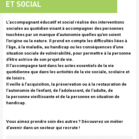
ET SOCIAL
Texte
L'accompagnant éducatif et social réalise des interventions
intro
sociales au quotidien visant à accompagner des personnes
touchées par un manque d’autonomie quelles qu’en soient
l’origine ou la nature. Il prend en compte les difficultés liées à
l’âge, à la maladie, au handicap ou les conséquences d’une
situation sociale de vulnérabilité, pour permettre à la personne
d’être actrice de son projet de vie.
Il l’accompagne tant dans les actes essentiels de la vie
quotidienne que dans les activités de la vie sociale, scolaire et
de loisirs.
Il veille à l’acquisition, la préservation ou à la restauration de
l’autonomie de l’enfant, de l’adolescent, de l’adulte, de
la personne vieillissante et de la personne en situation de
handicap.
Vous aimez prendre soin des autres ? Découvrez un métier
d’avenir dans un secteur qui recrute !